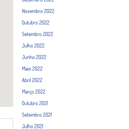
Novembro 2022
Outubro 2022
Setembro 2022
Julho 2022
Junho 2022
Maio 2022
Abril 2022
Março 2022
Outubro 2021
Setembro 2021
Julho 2021