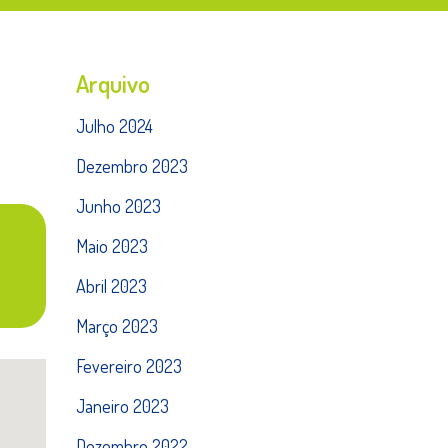
Arquivo
Julho 2024
Dezembro 2023
Junho 2023
Maio 2023
Abril 2023
Março 2023
Fevereiro 2023
Janeiro 2023
Dezembro 2022