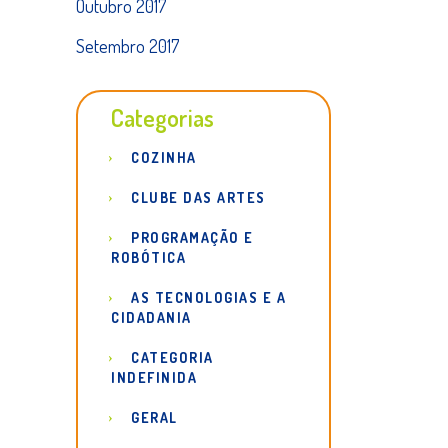
Outubro 2017
Setembro 2017
Categorias
COZINHA
CLUBE DAS ARTES
PROGRAMAÇÃO E
ROBÓTICA
AS TECNOLOGIAS E A
CIDADANIA
CATEGORIA
INDEFINIDA
GERAL