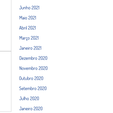
Junho 2021
Maio 2021
Abril 2021
Março 2021
Janeiro 2021
Dezembro 2020
Novembro 2020
Outubro 2020
Setembro 2020
Julho 2020
Janeiro 2020