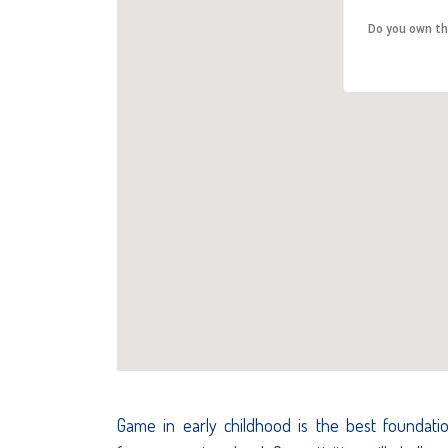
Do you own th
Game in early childhood is the best foundati