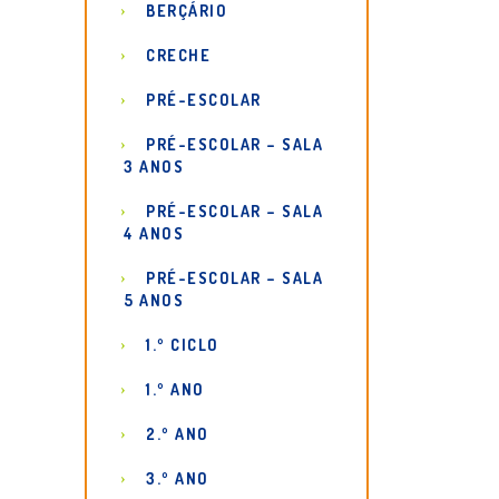
BERÇÁRIO
CRECHE
PRÉ-ESCOLAR
PRÉ-ESCOLAR – SALA
3 ANOS
PRÉ-ESCOLAR – SALA
4 ANOS
PRÉ-ESCOLAR – SALA
5 ANOS
1.º CICLO
1.º ANO
2.º ANO
3.º ANO