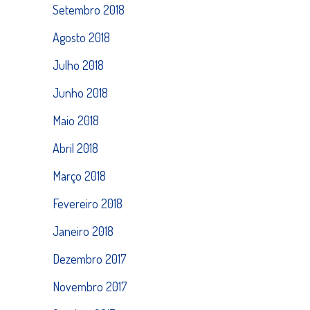
Setembro 2018
Agosto 2018
Julho 2018
Junho 2018
Maio 2018
Abril 2018
Março 2018
Fevereiro 2018
Janeiro 2018
Dezembro 2017
Novembro 2017