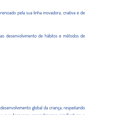
enciado pela sua linha inovadora, criativa e de
 ao desenvolvimento de hábitos e métodos de
 desenvolvimento global da criança, respeitando