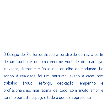
O Colégio do Rio foi idealizado e construído de raiz a partir
de um sonho e de uma enorme vontade de criar algo
inovador, diferente e único no concelho de Portimão. Do
sonho à realidade foi um percurso levado a cabo com
trabalho árduo, esforço, dedicação, empenho e
profissionalismo, mas acima de tudo, com muito amor e
carinho por este espaço e tudo o que ele representa.