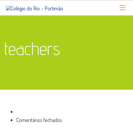
teachers
em
Comentários fechados