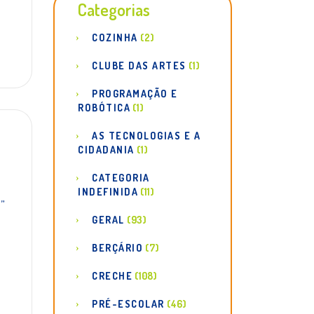
Categorias
COZINHA
(2)
CLUBE DAS ARTES
(1)
PROGRAMAÇÃO E
ROBÓTICA
(1)
AS TECNOLOGIAS E A
CIDADANIA
(1)
CATEGORIA
INDEFINIDA
(11)
”
GERAL
(93)
BERÇÁRIO
(7)
CRECHE
(108)
PRÉ-ESCOLAR
(46)