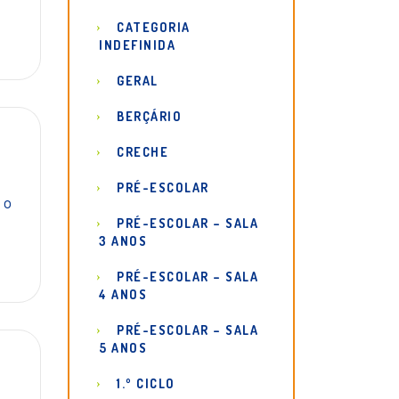
CATEGORIA
INDEFINIDA
GERAL
BERÇÁRIO
CRECHE
PRÉ-ESCOLAR
 o
PRÉ-ESCOLAR – SALA
3 ANOS
PRÉ-ESCOLAR – SALA
4 ANOS
PRÉ-ESCOLAR – SALA
5 ANOS
1.º CICLO