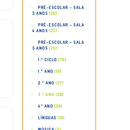
PRÉ-ESCOLAR – SALA
3 ANOS
(30)
PRÉ-ESCOLAR – SALA
4 ANOS
(23)
PRÉ-ESCOLAR – SALA
5 ANOS
(25)
1.º CICLO
(78)
1.º ANO
(19)
2.º ANO
(27)
3.º ANO
(30)
4º ANO
(29)
LÍNGUAS
(10)
MÚSICA
(2)