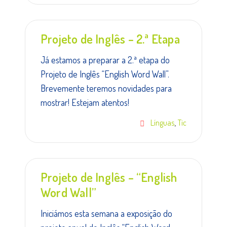
Projeto de Inglês – 2.ª Etapa
Já estamos a preparar a 2.ª etapa do
Projeto de Inglês “English Word Wall”.
Brevemente teremos novidades para
mostrar! Estejam atentos!
,
Línguas
Tic
Projeto de Inglês – “English
Word Wall”
Iniciámos esta semana a exposição do