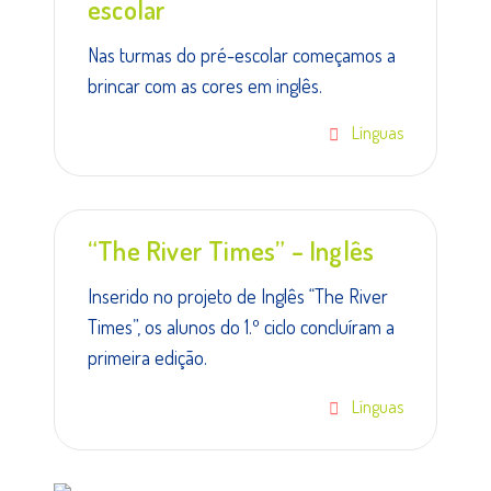
escolar
Nas turmas do pré-escolar começamos a
brincar com as cores em inglês.
Línguas
“The River Times” – Inglês
Inserido no projeto de Inglês “The River
Times”, os alunos do 1.º ciclo concluíram a
primeira edição.
Línguas