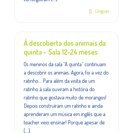
Línguas
À descoberta dos animais da
quinta – Sala 12-24 meses
Os meninos da sala “A quinta” continuam
a descobrir os animais. Agora, foi a vez do
ratinho… Para além da visita de um
ratinho à sala ouviram a história do
ratinho que gostava muito de morangos!
Depois construíram um ratinho e ainda
aprenderam um música em inglês que a
teacher veio ensinar! Porque apesar de
[…]