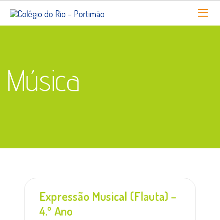
Música
Expressão Musical (Flauta) –
4.º Ano