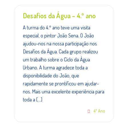
Desafios da Água – 4.º ano
A turma do 4.º ano teve uma visita
especial, o pintor João Sena. O João
ajudou-nos na nossa participação nos
Desafios da Água. Cada grupo realizou
um trabalho sobre o Ciclo da Água
Urbano. A turma agradece toda a
disponibilidade do João, que
rapidamente se prontificou em ajudar-
nos. Mais uma excelente experiência para
toda a […]
4º Ano