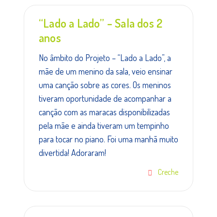
“Lado a Lado” – Sala dos 2
anos
No âmbito do Projeto – “Lado a Lado”, a
mãe de um menino da sala, veio ensinar
uma canção sobre as cores. Os meninos
tiveram oportunidade de acompanhar a
canção com as maracas disponibilizadas
pela mãe e ainda tiveram um tempinho
para tocar no piano. Foi uma manhã muito
divertida! Adoraram!
Creche