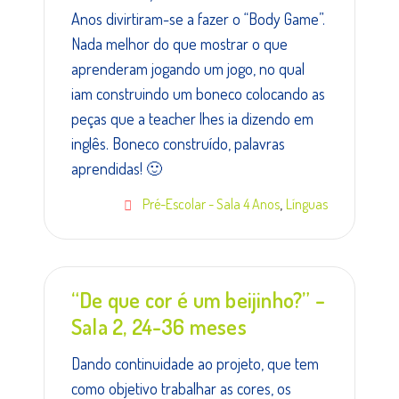
Anos divirtiram-se a fazer o “Body Game”.
Nada melhor do que mostrar o que
aprenderam jogando um jogo, no qual
iam construindo um boneco colocando as
peças que a teacher lhes ia dizendo em
inglês. Boneco construído, palavras
aprendidas! 🙂
,
Pré-Escolar - Sala 4 Anos
Línguas
“De que cor é um beijinho?” –
Sala 2, 24-36 meses
Dando continuidade ao projeto, que tem
como objetivo trabalhar as cores, os