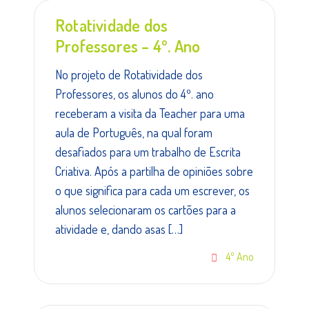
Rotatividade dos
Professores – 4º. Ano
No projeto de Rotatividade dos
Professores, os alunos do 4º. ano
receberam a visita da Teacher para uma
aula de Português, na qual foram
desafiados para um trabalho de Escrita
Criativa. Após a partilha de opiniões sobre
o que significa para cada um escrever, os
alunos selecionaram os cartões para a
atividade e, dando asas […]
4º Ano