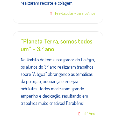
realizaram recorte e colagem.
Pré-Escolar - Sala 5 Anos
“Planeta Terra, somos todos
um” – 3.º ano
No âmbito do tema integrador do Colégio,
os alunos do 3° ano realizaram trabalhos
sobre “A água”, abrangendo as temáticas
da poluição, poupança e energia
hidráulica. Todos mostraram grande
empenho e dedicação, resultando em
trabalhos muito criativos! Parabéns!
3.º Ano