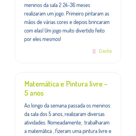
meninos da sala 2 24-36 meses
realizaram um jogo. Primeiro pintaram as
mãos de várias cores e depois brincaram
com elas! Um jogo muito divertido feito
por eles mesmos!
Creche
Matemática e Pintura livre –
5 anos
Ao longo da semana passada os meninos
da sala dos 5 anos, realizaram diversas
atividades. Nomeadamente, trabalharam
a matemática , fizeram uma pintura livre e