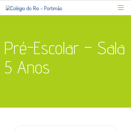
Pré-Escolar – Sala
5 Anos