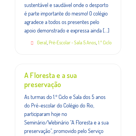
sustentável e saudável onde o desporto
é parte importante do mesmo! O colégio
agradece a todos os presentes pelo
apoio demonstrado e expressa ainda […]
,
,
Geral
Pré-Escolar - Sala 5 Anos
1.º Ciclo
A Floresta e a sua
preservação
As turmas do 1.º Ciclo e Sala dos 5 anos
do Pré-escolar do Colégio do Rio,
participaram hoje no
Seminário/Webinário “A Floresta e a sua
preservação”, promovido pelo Serviço