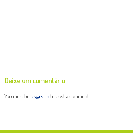
Deixe um comentário
You must be
logged in
to post a comment.