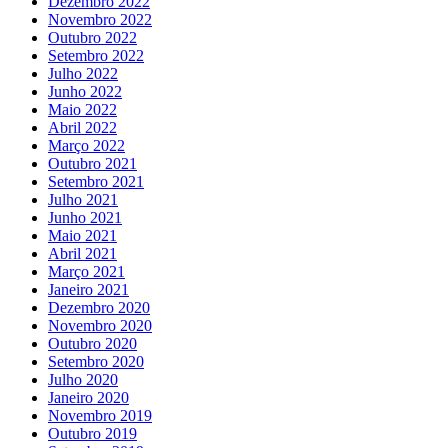
Dezembro 2022
Novembro 2022
Outubro 2022
Setembro 2022
Julho 2022
Junho 2022
Maio 2022
Abril 2022
Março 2022
Outubro 2021
Setembro 2021
Julho 2021
Junho 2021
Maio 2021
Abril 2021
Março 2021
Janeiro 2021
Dezembro 2020
Novembro 2020
Outubro 2020
Setembro 2020
Julho 2020
Janeiro 2020
Novembro 2019
Outubro 2019