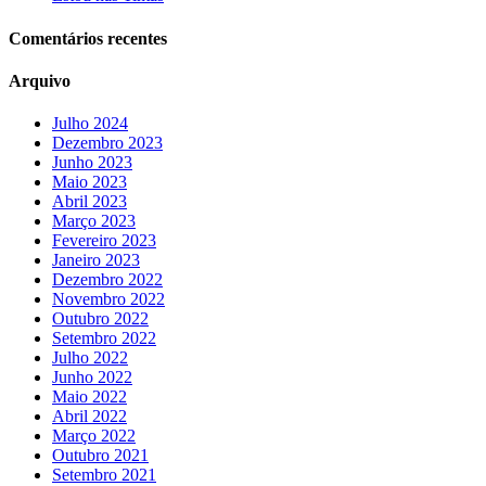
Comentários recentes
Arquivo
Julho 2024
Dezembro 2023
Junho 2023
Maio 2023
Abril 2023
Março 2023
Fevereiro 2023
Janeiro 2023
Dezembro 2022
Novembro 2022
Outubro 2022
Setembro 2022
Julho 2022
Junho 2022
Maio 2022
Abril 2022
Março 2022
Outubro 2021
Setembro 2021