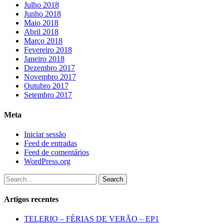
Julho 2018
Junho 2018
Maio 2018
Abril 2018
Março 2018
Fevereiro 2018
Janeiro 2018
Dezembro 2017
Novembro 2017
Outubro 2017
Setembro 2017
Meta
Iniciar sessão
Feed de entradas
Feed de comentários
WordPress.org
Search
Artigos recentes
TELERIO – FÉRIAS DE VERÃO – EP1