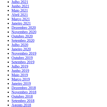
Julho 2021
Junho 2021
Maio 2021
Abril 2021
Março 2021
Janeiro 2021
Dezembro 2020
Novembro 2020
Outubro 2020
Setembro 2020
Julho 2020
Janeiro 2020
Novembro 2019
Outubro 2019
Setembro 2019
Julho 2019
Junho 2019
Maio 2019
Março 2019
Janeiro 2019
Dezembro 2018
Novembro 2018
Outubro 2018
Setembro 2018
Agosto 2018