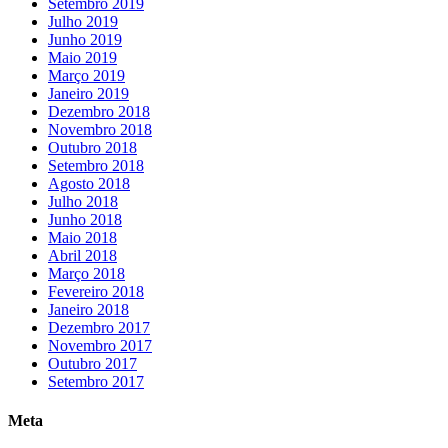
Setembro 2019
Julho 2019
Junho 2019
Maio 2019
Março 2019
Janeiro 2019
Dezembro 2018
Novembro 2018
Outubro 2018
Setembro 2018
Agosto 2018
Julho 2018
Junho 2018
Maio 2018
Abril 2018
Março 2018
Fevereiro 2018
Janeiro 2018
Dezembro 2017
Novembro 2017
Outubro 2017
Setembro 2017
Meta