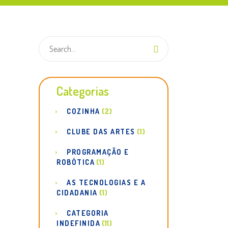
Categorias
COZINHA
(2)
CLUBE DAS ARTES
(1)
PROGRAMAÇÃO E
ROBÓTICA
(1)
AS TECNOLOGIAS E A
CIDADANIA
(1)
CATEGORIA
INDEFINIDA
(11)