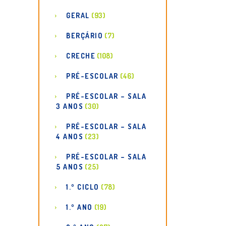
GERAL
(93)
BERÇÁRIO
(7)
CRECHE
(108)
PRÉ-ESCOLAR
(46)
PRÉ-ESCOLAR – SALA
3 ANOS
(30)
PRÉ-ESCOLAR – SALA
4 ANOS
(23)
PRÉ-ESCOLAR – SALA
5 ANOS
(25)
1.º CICLO
(78)
1.º ANO
(19)