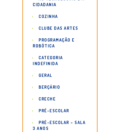
CIDADANIA
COZINHA
CLUBE DAS ARTES
PROGRAMAÇÃO E
ROBÓTICA
CATEGORIA
INDEFINIDA
GERAL
BERÇÁRIO
CRECHE
PRÉ-ESCOLAR
PRÉ-ESCOLAR – SALA
3 ANOS