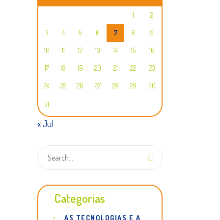
1
2
3
4
5
6
7
8
9
10
11
12
13
14
15
16
17
18
19
20
21
22
23
24
25
26
27
28
29
30
31
« Jul
Categorias
AS TECNOLOGIAS E A