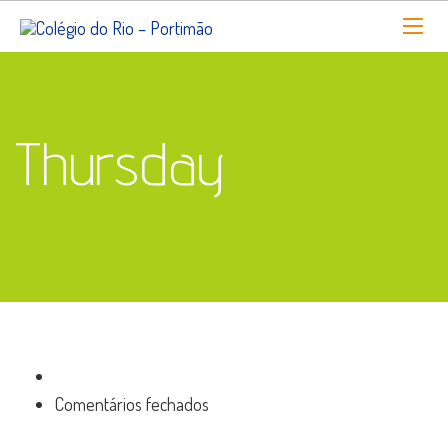
Thursday
em
Comentários fechados