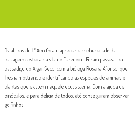
Os alunos do 1.°Ano foram apreciar e conhecer a linda
paisagem costeira da vila de Carvoeiro. Foram passear no
passadiço do Algar Seco, com a bióloga Rosana Afonso, que
lhes ia mostrando e identificando as espécies de animais e
plantas que existem naquele ecossistema. Com a ajuda de
binóculos, e para delícia de todos, até conseguiram observar
golfinhos.