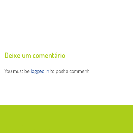
Deixe um comentário
You must be
logged in
to post a comment.
Endereço