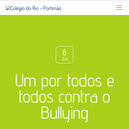
6
Jun
Um por todos e
todos contra o
Bullying