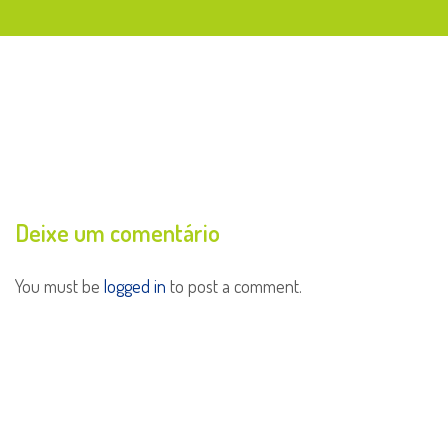
Deixe um comentário
You must be
logged in
to post a comment.