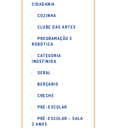
CIDADANIA
COZINHA
CLUBE DAS ARTES
PROGRAMAÇÃO E
ROBÓTICA
CATEGORIA
INDEFINIDA
GERAL
BERÇÁRIO
CRECHE
PRÉ-ESCOLAR
PRÉ-ESCOLAR – SALA
3 ANOS