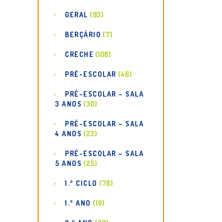
GERAL
(93)
BERÇÁRIO
(7)
CRECHE
(108)
PRÉ-ESCOLAR
(46)
PRÉ-ESCOLAR – SALA
3 ANOS
(30)
PRÉ-ESCOLAR – SALA
4 ANOS
(23)
PRÉ-ESCOLAR – SALA
5 ANOS
(25)
1.º CICLO
(78)
1.º ANO
(19)