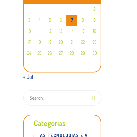
1
2
3
4
5
6
7
8
9
10
11
12
13
14
15
16
17
18
19
20
21
22
23
24
25
26
27
28
29
30
31
« Jul
Categorias
AS TECNOLOGIAS E A