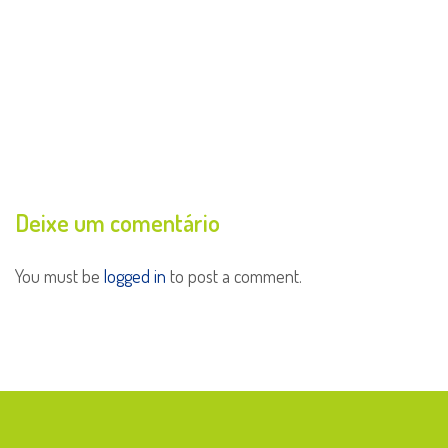
Deixe um comentário
You must be
logged in
to post a comment.