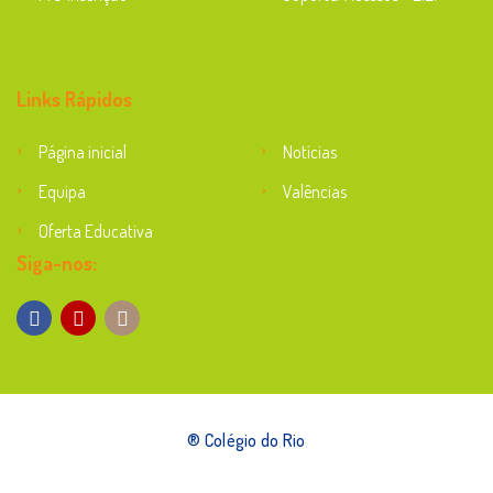
Suporte
Links Rápidos
Página inicial
Notícias
Equipa
Valências
Oferta Educativa
Siga-nos:
® Colégio do Rio