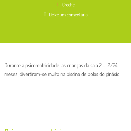
Creche
Deixe um comentário
Durante a psicomotricidade, as crianças da sala 2 – 12/24
meses, divertiram-se muito na piscina de bolas do ginásio.