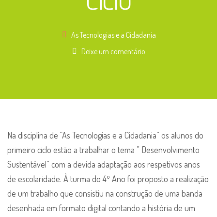
As Tecnologias e a Cidadania
Deixe um comentário
Na disciplina de “As Tecnologias e a Cidadania” os alunos do
primeiro ciclo estão a trabalhar o tema ” Desenvolvimento
Sustentável” com a devida adaptação aos respetivos anos
de escolaridade. À turma do 4º Ano foi proposto a realização
de um trabalho que consistiu na construção de uma banda
desenhada em formato digital contando a história de um