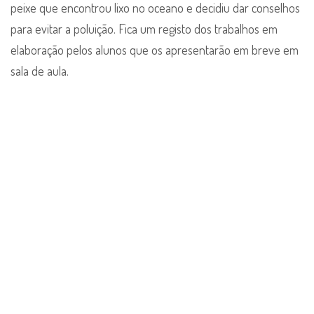
peixe que encontrou lixo no oceano e decidiu dar conselhos
para evitar a poluição. Fica um registo dos trabalhos em
elaboração pelos alunos que os apresentarão em breve em
sala de aula.