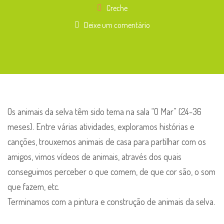
Creche
Deixe um comentário
Os animais da selva têm sido tema na sala “O Mar” (24-36
meses). Entre várias atividades, exploramos histórias e
canções, trouxemos animais de casa para partilhar com os
amigos, vimos vídeos de animais, através dos quais
conseguimos perceber o que comem, de que cor são, o som
que fazem, etc.
Terminamos com a pintura e construção de animais da selva.