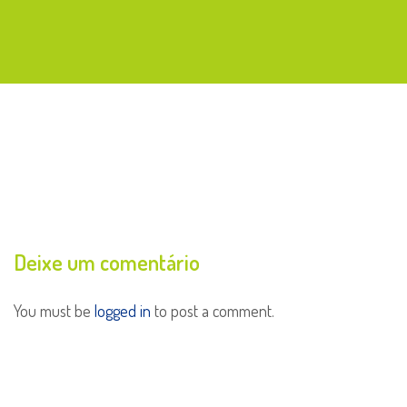
Deixe um comentário
You must be
logged in
to post a comment.