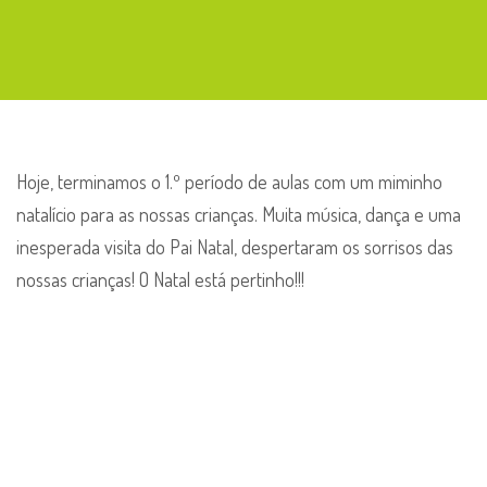
Hoje, terminamos o 1.º período de aulas com um miminho
natalício para as nossas crianças. Muita música, dança e uma
inesperada visita do Pai Natal, despertaram os sorrisos das
nossas crianças! O Natal está pertinho!!!