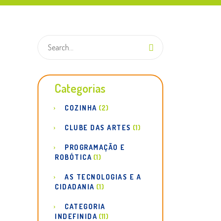
Categorias
COZINHA
(2)
CLUBE DAS ARTES
(1)
PROGRAMAÇÃO E
ROBÓTICA
(1)
AS TECNOLOGIAS E A
CIDADANIA
(1)
CATEGORIA
INDEFINIDA
(11)