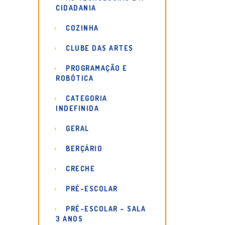
CIDADANIA
COZINHA
CLUBE DAS ARTES
PROGRAMAÇÃO E
ROBÓTICA
CATEGORIA
INDEFINIDA
GERAL
BERÇÁRIO
CRECHE
PRÉ-ESCOLAR
PRÉ-ESCOLAR – SALA
3 ANOS