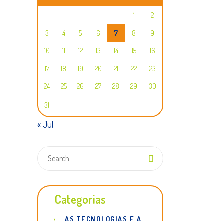
1
2
3
4
5
6
7
8
9
10
11
12
13
14
15
16
17
18
19
20
21
22
23
24
25
26
27
28
29
30
31
« Jul
Categorias
AS TECNOLOGIAS E A