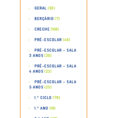
GERAL
(93)
BERÇÁRIO
(7)
CRECHE
(108)
PRÉ-ESCOLAR
(46)
PRÉ-ESCOLAR – SALA
3 ANOS
(30)
PRÉ-ESCOLAR – SALA
4 ANOS
(23)
PRÉ-ESCOLAR – SALA
5 ANOS
(25)
1.º CICLO
(78)
1.º ANO
(19)