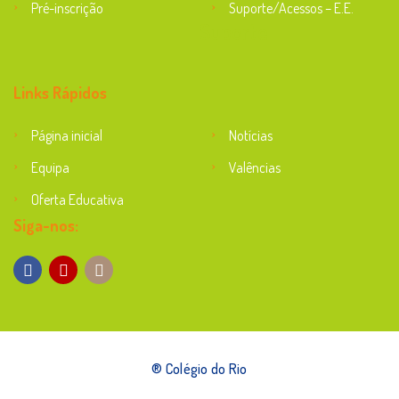
Pré-inscrição
Suporte/Acessos – E.E.
Suporte
Links Rápidos
Página inicial
Notícias
Equipa
Valências
Oferta Educativa
Siga-nos:
® Colégio do Rio