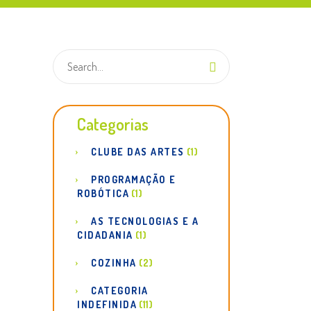
Categorias
CLUBE DAS ARTES
(1)
PROGRAMAÇÃO E
ROBÓTICA
(1)
AS TECNOLOGIAS E A
CIDADANIA
(1)
COZINHA
(2)
CATEGORIA
INDEFINIDA
(11)