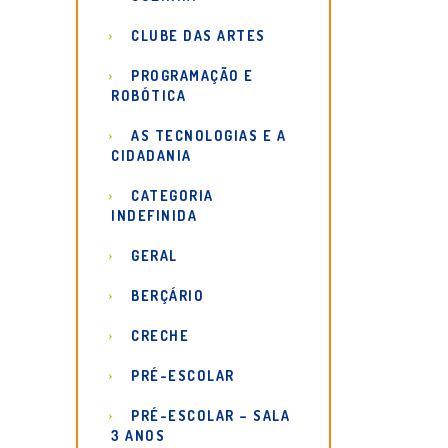
CLUBE DAS ARTES
PROGRAMAÇÃO E
ROBÓTICA
AS TECNOLOGIAS E A
CIDADANIA
CATEGORIA
INDEFINIDA
GERAL
BERÇÁRIO
CRECHE
PRÉ-ESCOLAR
PRÉ-ESCOLAR – SALA
3 ANOS