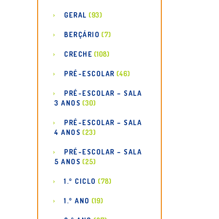
GERAL
(93)
BERÇÁRIO
(7)
CRECHE
(108)
PRÉ-ESCOLAR
(46)
PRÉ-ESCOLAR – SALA
3 ANOS
(30)
PRÉ-ESCOLAR – SALA
4 ANOS
(23)
PRÉ-ESCOLAR – SALA
5 ANOS
(25)
1.º CICLO
(78)
1.º ANO
(19)