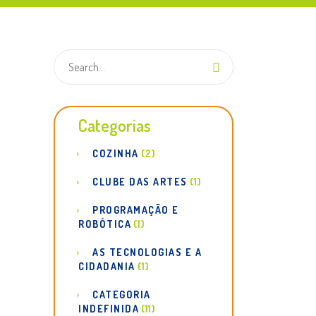
Categorias
COZINHA
(2)
CLUBE DAS ARTES
(1)
PROGRAMAÇÃO E
ROBÓTICA
(1)
AS TECNOLOGIAS E A
CIDADANIA
(1)
CATEGORIA
INDEFINIDA
(11)