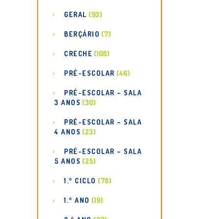
GERAL
(93)
BERÇÁRIO
(7)
CRECHE
(108)
PRÉ-ESCOLAR
(46)
PRÉ-ESCOLAR – SALA
3 ANOS
(30)
PRÉ-ESCOLAR – SALA
4 ANOS
(23)
PRÉ-ESCOLAR – SALA
5 ANOS
(25)
1.º CICLO
(78)
1.º ANO
(19)