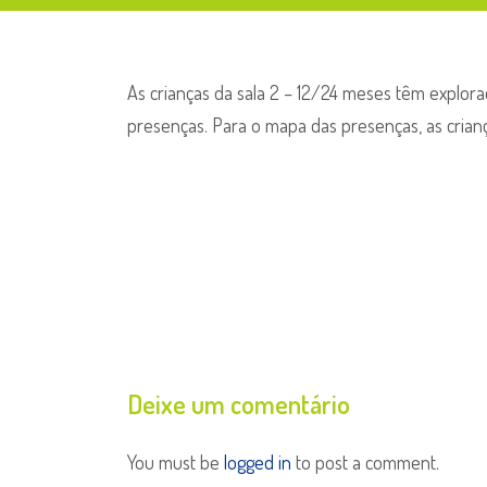
As crianças da sala 2 – 12/24 meses têm explora
presenças. Para o mapa das presenças, as crian
Deixe um comentário
You must be
logged in
to post a comment.