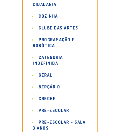
CIDADANIA
COZINHA
CLUBE DAS ARTES
PROGRAMAÇÃO E
ROBÓTICA
CATEGORIA
INDEFINIDA
GERAL
BERÇÁRIO
CRECHE
PRÉ-ESCOLAR
PRÉ-ESCOLAR – SALA
3 ANOS