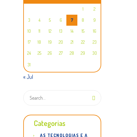
1
2
3
4
5
6
7
8
9
10
11
12
13
14
15
16
17
18
19
20
21
22
23
24
25
26
27
28
29
30
31
« Jul
Categorias
AS TECNOLOGIAS E A