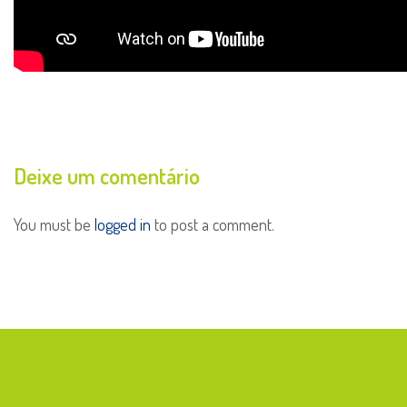
Deixe um comentário
You must be
logged in
to post a comment.
Endereço