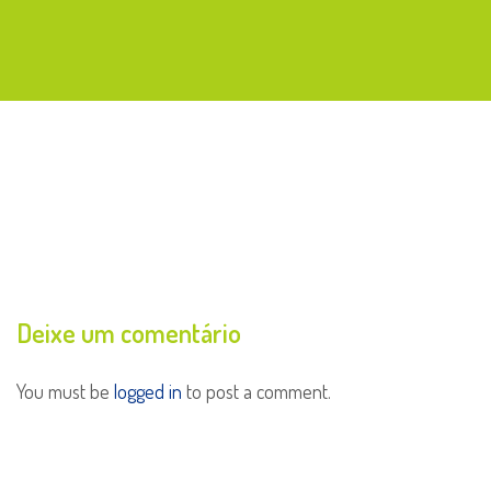
Deixe um comentário
You must be
logged in
to post a comment.