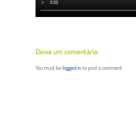
Deixe um comentário
You must be
logged in
to post a comment.