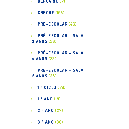
BERÇÁRIO
(7)
CRECHE
(108)
PRÉ-ESCOLAR
(46)
PRÉ-ESCOLAR – SALA
3 ANOS
(30)
PRÉ-ESCOLAR – SALA
4 ANOS
(23)
PRÉ-ESCOLAR – SALA
5 ANOS
(25)
1.º CICLO
(78)
1.º ANO
(19)
2.º ANO
(27)
3.º ANO
(30)