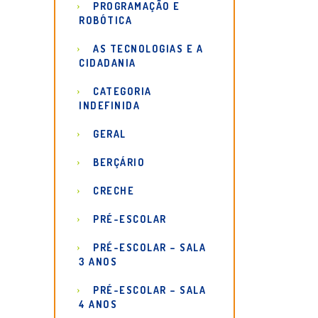
PROGRAMAÇÃO E
ROBÓTICA
AS TECNOLOGIAS E A
CIDADANIA
CATEGORIA
INDEFINIDA
GERAL
BERÇÁRIO
CRECHE
PRÉ-ESCOLAR
PRÉ-ESCOLAR – SALA
3 ANOS
PRÉ-ESCOLAR – SALA
4 ANOS