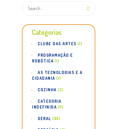
Categorias
CLUBE DAS ARTES
(1)
PROGRAMAÇÃO E
ROBÓTICA
(1)
AS TECNOLOGIAS E A
CIDADANIA
(1)
COZINHA
(2)
CATEGORIA
INDEFINIDA
(11)
GERAL
(93)