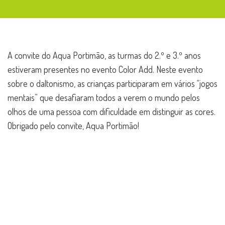
A convite do Aqua Portimão, as turmas do 2.º e 3.º anos
estiveram presentes no evento Color Add. Neste evento
sobre o daltonismo, as crianças participaram em vários “jogos
mentais” que desafiaram todos a verem o mundo pelos
olhos de uma pessoa com dificuldade em distinguir as cores.
Obrigado pelo convite, Aqua Portimão!