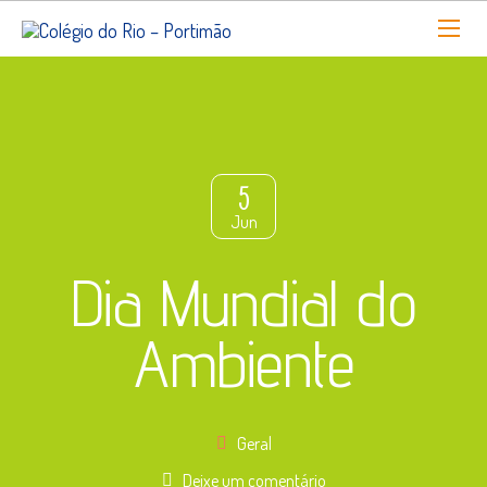
5
Jun
Dia Mundial do
Ambiente
Geral
Deixe um comentário