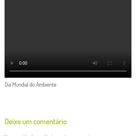
Dia Mundial do Ambiente
Deixe um comentário