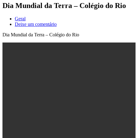
Dia Mundial da Terra – Colégio do Rio
Geral
Deixe um comentário
Dia Mundial da Terra – Colégio do Rio