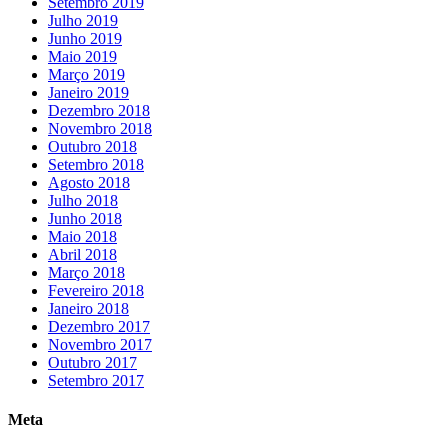
Setembro 2019
Julho 2019
Junho 2019
Maio 2019
Março 2019
Janeiro 2019
Dezembro 2018
Novembro 2018
Outubro 2018
Setembro 2018
Agosto 2018
Julho 2018
Junho 2018
Maio 2018
Abril 2018
Março 2018
Fevereiro 2018
Janeiro 2018
Dezembro 2017
Novembro 2017
Outubro 2017
Setembro 2017
Meta