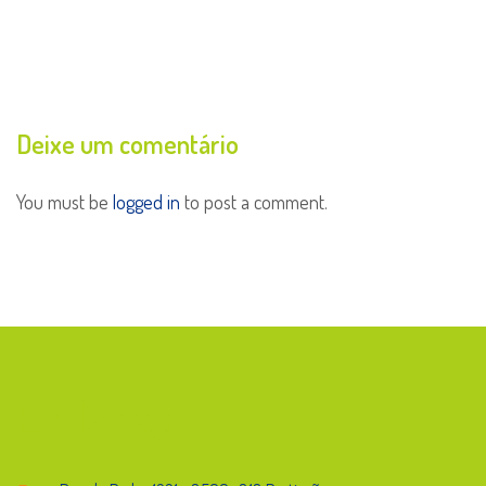
Deixe um comentário
You must be
logged in
to post a comment.
Endereço