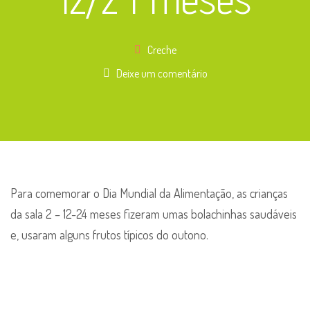
Creche
Deixe um comentário
Para comemorar o Dia Mundial da Alimentação, as crianças
da sala 2 – 12-24 meses fizeram umas bolachinhas saudáveis
e, usaram alguns frutos típicos do outono.