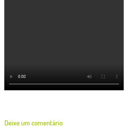
Deixe um comentário