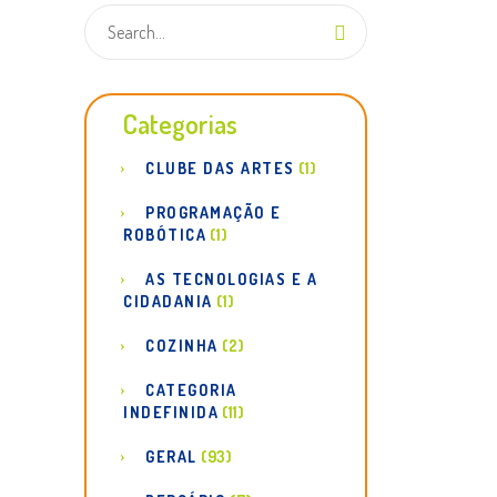
Categorias
CLUBE DAS ARTES
(1)
PROGRAMAÇÃO E
ROBÓTICA
(1)
AS TECNOLOGIAS E A
CIDADANIA
(1)
COZINHA
(2)
CATEGORIA
INDEFINIDA
(11)
GERAL
(93)