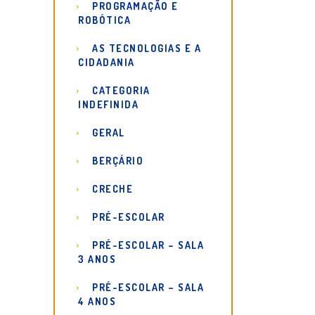
PROGRAMAÇÃO E
ROBÓTICA
AS TECNOLOGIAS E A
CIDADANIA
CATEGORIA
INDEFINIDA
GERAL
BERÇÁRIO
CRECHE
PRÉ-ESCOLAR
PRÉ-ESCOLAR – SALA
3 ANOS
PRÉ-ESCOLAR – SALA
4 ANOS