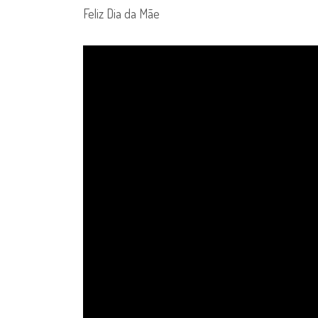
Feliz Dia da Mãe