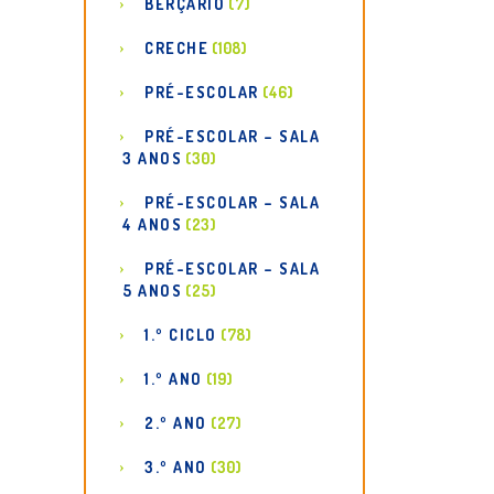
BERÇÁRIO
(7)
CRECHE
(108)
PRÉ-ESCOLAR
(46)
PRÉ-ESCOLAR – SALA
3 ANOS
(30)
PRÉ-ESCOLAR – SALA
4 ANOS
(23)
PRÉ-ESCOLAR – SALA
5 ANOS
(25)
1.º CICLO
(78)
1.º ANO
(19)
2.º ANO
(27)
3.º ANO
(30)