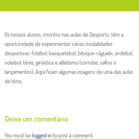
Os nossos alunos, inscritos nas aulas de Desporto, têm a
oportunidade de experimentar várias modalidades
desportivas: futebol, basquetebol, bitoque-râguebi, andebol,
voleibol, ténis, ginástica e atletismo (corridas, saltos e
lançamentos). Aqui ficam algumas imagens de uma das aulas
de ténis.
Deixe um comentário
You must be
logged in
to post a comment.