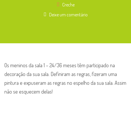
Creche
Deixe um comentário
Os meninos da sala 1 – 24/36 meses têm participado na
decoração da sua sala. Definiram as regras, fizeram uma
pintura e expuseram as regras no espelho da sua sala. Assim
não se esquecem delas!