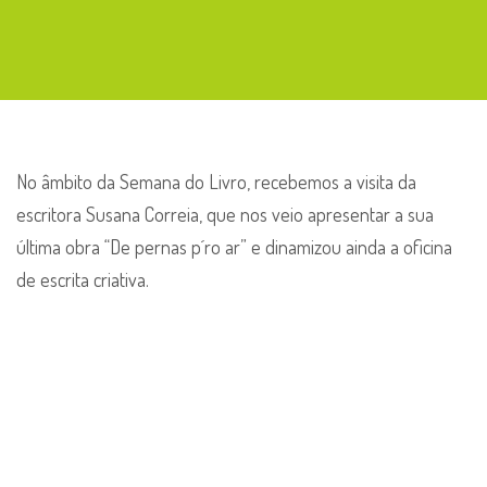
No âmbito da Semana do Livro, recebemos a visita da
escritora Susana Correia, que nos veio apresentar a sua
última obra “De pernas p´ro ar” e dinamizou ainda a oficina
de escrita criativa.