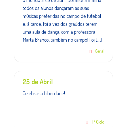
todos os alunos dançaram as suas
músicas preferidas no campo de futebol
e, à tarde, foi a vez dos graúdos terem
uma aula de dança, com a professora
Marta Branco, também no campo! Foi […]
Geral
25 de Abril
Celebrar a Liberdade!
1.º Ciclo