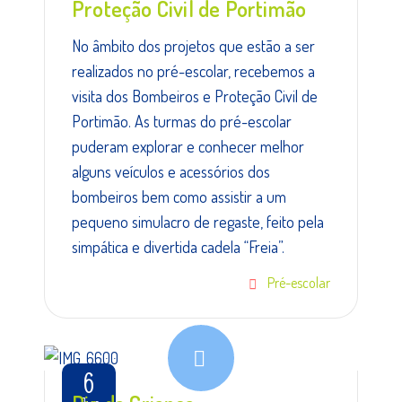
Proteção Civil de Portimão
No âmbito dos projetos que estão a ser
realizados no pré-escolar, recebemos a
visita dos Bombeiros e Proteção Civil de
Portimão. As turmas do pré-escolar
puderam explorar e conhecer melhor
alguns veículos e acessórios dos
bombeiros bem como assistir a um
pequeno simulacro de regaste, feito pela
simpática e divertida cadela “Freia”.
Pré-escolar
6