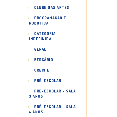
CLUBE DAS ARTES
PROGRAMAÇÃO E
ROBÓTICA
CATEGORIA
INDEFINIDA
GERAL
BERÇÁRIO
CRECHE
PRÉ-ESCOLAR
PRÉ-ESCOLAR – SALA
3 ANOS
PRÉ-ESCOLAR – SALA
4 ANOS