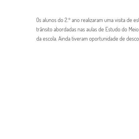
Os alunos do 2.º ano realizaram uma visita de 
trânsito abordadas nas aulas de Estudo do Meio 
da escola. Ainda tiveram oportunidade de descon