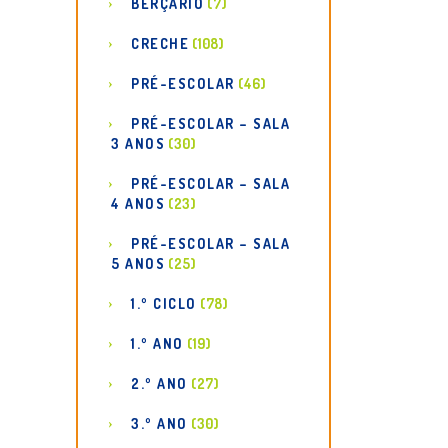
BERÇÁRIO
(7)
CRECHE
(108)
PRÉ-ESCOLAR
(46)
PRÉ-ESCOLAR – SALA
3 ANOS
(30)
PRÉ-ESCOLAR – SALA
4 ANOS
(23)
PRÉ-ESCOLAR – SALA
5 ANOS
(25)
1.º CICLO
(78)
1.º ANO
(19)
2.º ANO
(27)
3.º ANO
(30)