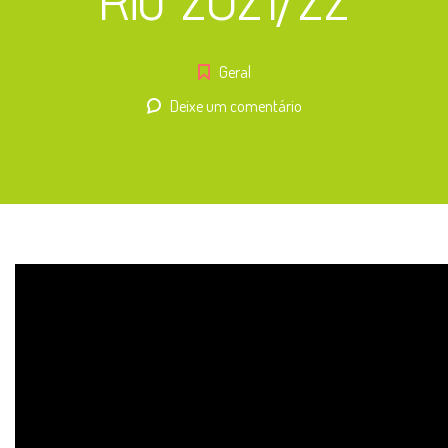
Geral
Deixe um comentário