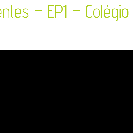
ntes – EP1 – Colégio