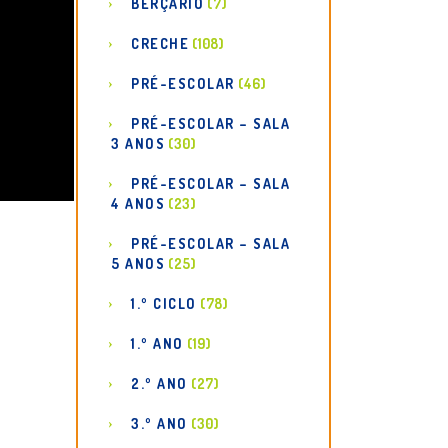
BERÇÁRIO
(7)
CRECHE
(108)
PRÉ-ESCOLAR
(46)
PRÉ-ESCOLAR – SALA
3 ANOS
(30)
PRÉ-ESCOLAR – SALA
4 ANOS
(23)
PRÉ-ESCOLAR – SALA
5 ANOS
(25)
1.º CICLO
(78)
1.º ANO
(19)
2.º ANO
(27)
3.º ANO
(30)