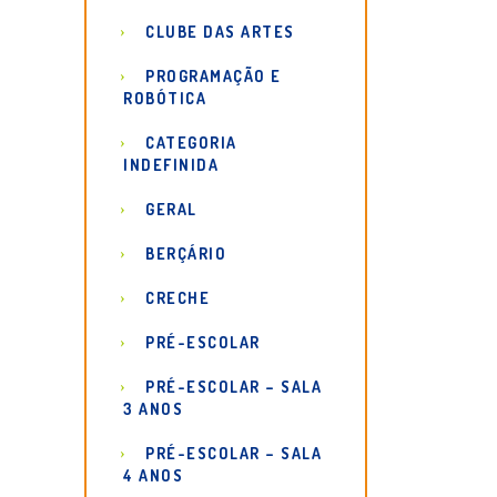
CLUBE DAS ARTES
PROGRAMAÇÃO E
ROBÓTICA
CATEGORIA
INDEFINIDA
GERAL
BERÇÁRIO
CRECHE
PRÉ-ESCOLAR
PRÉ-ESCOLAR – SALA
3 ANOS
PRÉ-ESCOLAR – SALA
4 ANOS