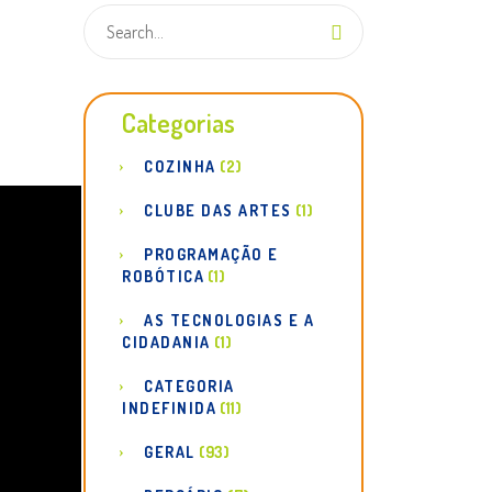
Categorias
COZINHA
(2)
CLUBE DAS ARTES
(1)
PROGRAMAÇÃO E
ROBÓTICA
(1)
AS TECNOLOGIAS E A
CIDADANIA
(1)
CATEGORIA
INDEFINIDA
(11)
GERAL
(93)