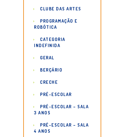
CLUBE DAS ARTES
PROGRAMAÇÃO E
ROBÓTICA
CATEGORIA
INDEFINIDA
GERAL
BERÇÁRIO
CRECHE
PRÉ-ESCOLAR
PRÉ-ESCOLAR – SALA
3 ANOS
PRÉ-ESCOLAR – SALA
4 ANOS