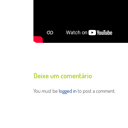
Deixe um comentário
You must be
logged in
to post a comment.