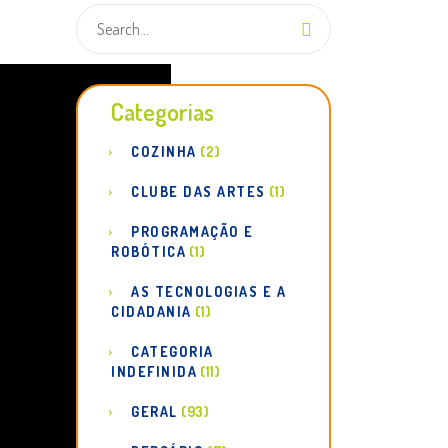
Categorias
COZINHA
(2)
CLUBE DAS ARTES
(1)
PROGRAMAÇÃO E
ROBÓTICA
(1)
AS TECNOLOGIAS E A
CIDADANIA
(1)
CATEGORIA
INDEFINIDA
(11)
GERAL
(93)