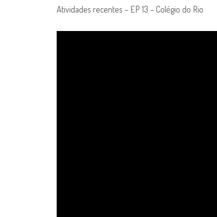
Atividades recentes – EP 13 – Colégio do Rio