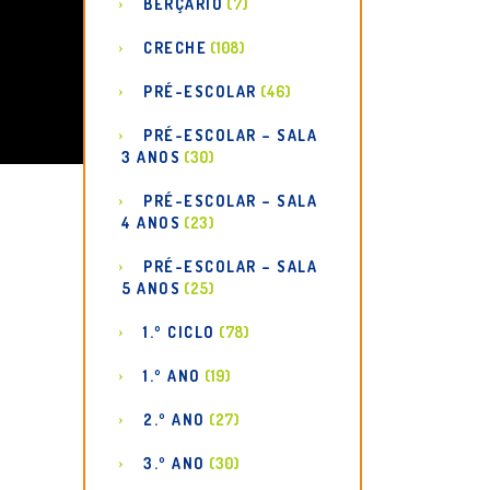
BERÇÁRIO
(7)
CRECHE
(108)
PRÉ-ESCOLAR
(46)
PRÉ-ESCOLAR – SALA
3 ANOS
(30)
PRÉ-ESCOLAR – SALA
4 ANOS
(23)
PRÉ-ESCOLAR – SALA
5 ANOS
(25)
1.º CICLO
(78)
1.º ANO
(19)
2.º ANO
(27)
3.º ANO
(30)