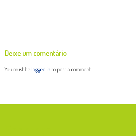
Deixe um comentário
You must be
logged in
to post a comment.
Endereço