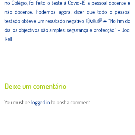
no Colégio, foi feito o teste à Covid-19 a pessoal docente e
não docente. Podemos, agora, dizer que todo o pessoal
testado obteve um resultado negativo 😊🙏🌈☀️ “No fim do
dia, os objectivos são simples: segurança e protecção.” – Jodi
Rell
Deixe um comentário
You must be
logged in
to post a comment.