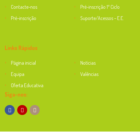
Contacte-nos
Pré-inscrição 1º Ciclo
Pré-inscrição
Suporte/Acessos – E.E.
Suporte
Links Rápidos
Página inicial
Notícias
Equipa
Valências
Oferta Educativa
Siga-nos: