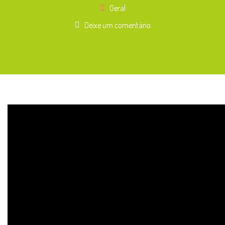
Geral
Deixe um comentário