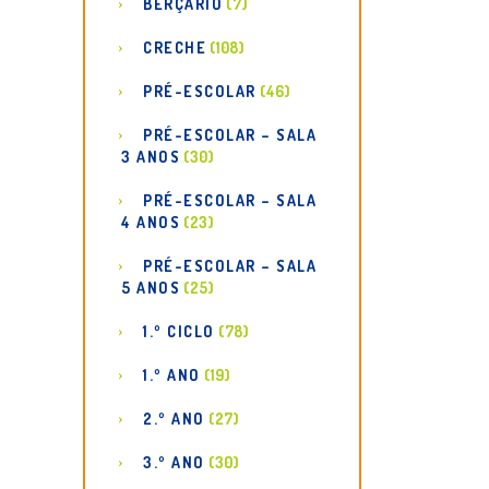
BERÇÁRIO
(7)
CRECHE
(108)
PRÉ-ESCOLAR
(46)
PRÉ-ESCOLAR – SALA
3 ANOS
(30)
PRÉ-ESCOLAR – SALA
4 ANOS
(23)
PRÉ-ESCOLAR – SALA
5 ANOS
(25)
1.º CICLO
(78)
1.º ANO
(19)
2.º ANO
(27)
3.º ANO
(30)