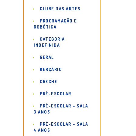
CLUBE DAS ARTES
PROGRAMAÇÃO E
ROBÓTICA
CATEGORIA
INDEFINIDA
GERAL
BERÇÁRIO
CRECHE
PRÉ-ESCOLAR
PRÉ-ESCOLAR – SALA
3 ANOS
PRÉ-ESCOLAR – SALA
4 ANOS