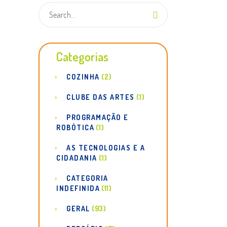
Categorias
COZINHA
(2)
CLUBE DAS ARTES
(1)
PROGRAMAÇÃO E
ROBÓTICA
(1)
AS TECNOLOGIAS E A
CIDADANIA
(1)
CATEGORIA
INDEFINIDA
(11)
GERAL
(93)