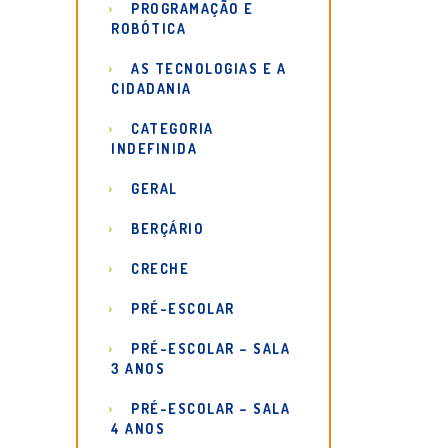
PROGRAMAÇÃO E
ROBÓTICA
AS TECNOLOGIAS E A
CIDADANIA
CATEGORIA
INDEFINIDA
GERAL
BERÇÁRIO
CRECHE
PRÉ-ESCOLAR
PRÉ-ESCOLAR – SALA
3 ANOS
PRÉ-ESCOLAR – SALA
4 ANOS