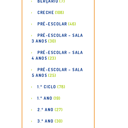
BERÇÁRIO
(7)
CRECHE
(108)
PRÉ-ESCOLAR
(46)
PRÉ-ESCOLAR – SALA
3 ANOS
(30)
PRÉ-ESCOLAR – SALA
4 ANOS
(23)
PRÉ-ESCOLAR – SALA
5 ANOS
(25)
1.º CICLO
(78)
1.º ANO
(19)
2.º ANO
(27)
3.º ANO
(30)