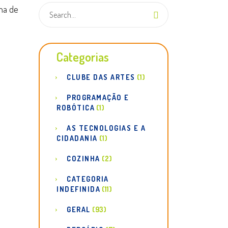
lha de
Categorias
CLUBE DAS ARTES
(1)
PROGRAMAÇÃO E
ROBÓTICA
(1)
AS TECNOLOGIAS E A
CIDADANIA
(1)
COZINHA
(2)
CATEGORIA
INDEFINIDA
(11)
GERAL
(93)