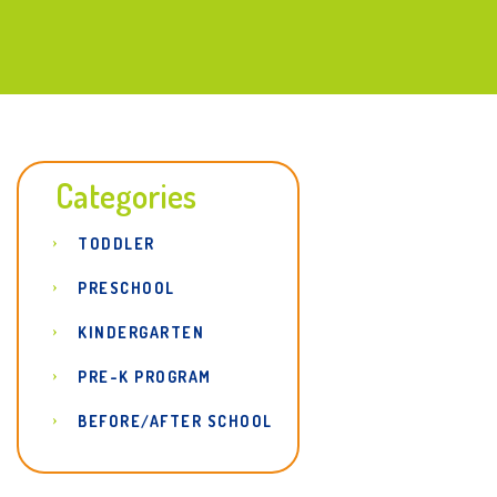
Classes
Categories
TODDLER
PRESCHOOL
KINDERGARTEN
PRE-K PROGRAM
BEFORE/AFTER SCHOOL