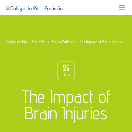
Colégio do Rio - Portimão
>
Media Gallery
>
The Impact of Brain Injuries
28
Jan
The Impact of
Brain Injuries